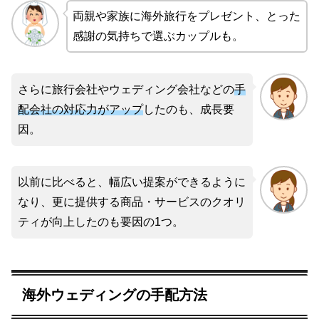
両親や家族に海外旅行をプレゼント、とった
感謝の気持ちで選ぶカップルも。
さらに旅行会社やウェディング会社などの
手
配会社の対応力がアップ
したのも、成長要
因。
以前に比べると、幅広い提案ができるように
なり、更に提供する商品・サービスのクオリ
ティが向上したのも要因の1つ。
海外ウェディングの手配方法