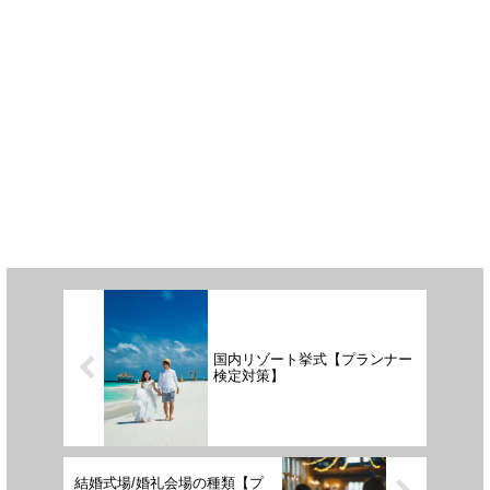
国内リゾート挙式【プランナー
検定対策】
結婚式場/婚礼会場の種類【プ