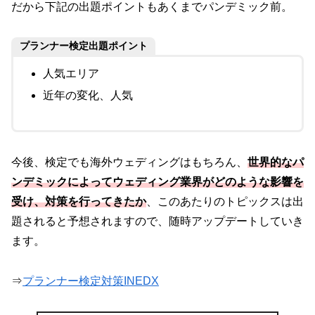
だから下記の出題ポイントもあくまでパンデミック前。
プランナー検定出題ポイント
人気エリア
近年の変化、人気
今後、検定でも海外ウェディングはもちろん、
世界的なパ
ンデミックによってウェディング業界がどのような影響を
受け、対策を行ってきたか
、このあたりのトピックスは出
題されると予想されますので、随時アップデートしていき
ます。
⇒
プランナー検定対策INEDX