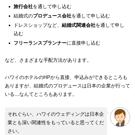
旅行会社
を通して申し込む
結婚式の
プロデュース会社
を通して申し込む
ドレスショップなど、
結婚式関連会社
を通して申し
込む
フリーランスプランナー
に直接申し込む
など、さまざまな手配方法があります。
ハワイのホテルのHPから直接、申込みができるところも
ありますが、結婚式のプロデュースは日本の企業が行って
いる…なんてところもあります。
それぐらい、ハワイのウェディングは日本企
業とも深い関連性をもっていると思ってくだ
さい。