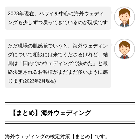
2023年現在、ハワイを中心に海外ウェディ
ングも少しずつ戻ってきているのが現状です
ただ現場の肌感覚でいうと、海外ウェディン
グについて相談には来てくださるけれど、結
局は「国内でのウェディングで決めた」と最
終決定されるお客様がまだまだ多いように感
じます
(2023年2月現在)
【まとめ】海外ウェディング
海外ウェディングの検定対策【まとめ】です。