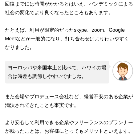
回復までには時間がかかるとはいえ、パンデミックによる
社会の変化でより良くなったところもあります。
たとえば、利用が限定的だったskype、zoom、Google
Meetなどが一般的になり、打ち合わせはより行いやすく
なりました。
ヨーロッパや米国本土と比べて、ハワイの場
合は時差も調節しやすいですしね。
また会場やプロデュース会社など、経営不安のある企業が
淘汰されてきたことも事実です。
より安心して利用できる企業やフリーランスのプランナー
が残ったことは、お客様にとってもメリットといえます。