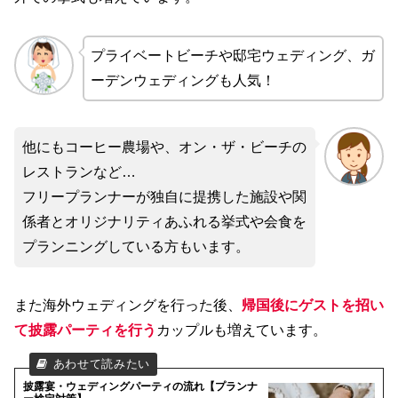
プライベートビーチや邸宅ウェディング、ガ
ーデンウェディングも人気！
他にもコーヒー農場や、オン・ザ・ビーチの
レストランなど…
フリープランナーが独自に提携した施設や関
係者とオリジナリティあふれる挙式や会食を
プランニングしている方もいます。
また海外ウェディングを行った後、
帰国後にゲストを招い
て披露パーティを行う
カップルも増えています。
披露宴・ウェディングパーティの流れ【プランナ