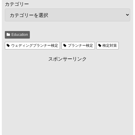
カテゴリー
Education
ウェディングプランナー検定
プランナー検定
検定対策
スポンサーリンク