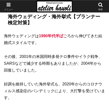
メニュー
検索
海外ウェディング・海外挙式【プランナー
検定対策】
海外ウェディングは
1990年代半ば
ごろから伸びてきた結
婚式スタイルです。
その後、2001年の米国同時多発テロ事件やイラク戦争、
SARSなどで減少する時期もありましたが、2004年から
回復していました。
好調を維持していた海外挙式も、2020年からのコロナウ
ィルス感染症のパンデミックにより、大打撃を受けていま
す。