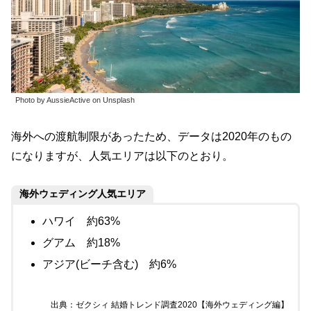
Photo by AussieActive on Unsplash
海外への渡航制限があったため、データは2020年のもの
になりますが、人気エリアは以下のとおり。
海外ウェディング人気エリア
ハワイ 約63%
グアム 約18%
アジア(ビーチ含む) 約6%
出典：ゼクシィ 結婚トレンド調査2020【海外ウェディング編】