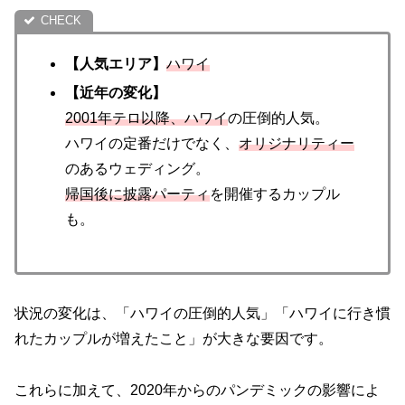
【人気エリア】
ハワイ
【近年の変化】
2001年テロ以降、ハワイ
の圧倒的人気。
ハワイの定番だけでなく、
オリジナリティー
のあるウェディング。
帰国後に披露パーティ
を開催するカップル
も。
状況の変化は、「ハワイの圧倒的人気」「ハワイに行き慣
れたカップルが増えたこと」が大きな要因です。
これらに加えて、2020年からのパンデミックの影響によ