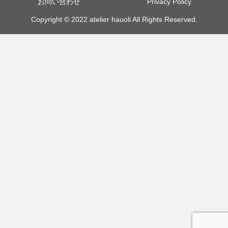
お問い合わせ
Privacy Policy
Copyright © 2022 atelier hauoli All Rights Reserved.