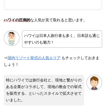
ハワイの圧倒的
な人気が見て取れると思います。
ハワイは日本人旅行者も多く、日本語も通じ
やすいのも魅力！
⇒
国内リゾート挙式の人気エリア
もチェックしておきま
しょう！
特にハワイでは旅行会社と、現地と繋がりの
ある企業がコラボして、現地の教会での挙式
を販売する、といったスタイルで拡大させて
いました。