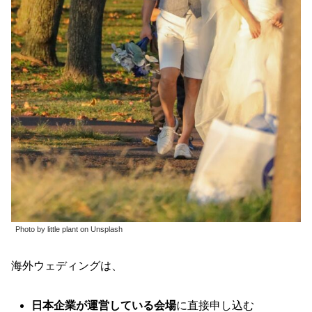
Photo by little plant on Unsplash
海外ウェディングは、
日本企業が運営している会場
に直接申し込む