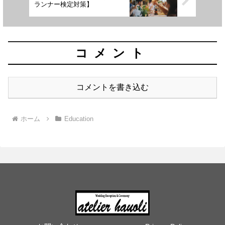
ランナー検定対策】
コメント
コメントを書き込む
ホーム
Education