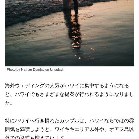
Photo by Nathan Dumlao on Unsplash
海外ウェディングの人気がハワイに集中するようになる
と、ハワイでもさまざまな提案が行われるようになりまし
た。
特にハワイへ行き慣れたカップルは、ハワイならではの雰
囲気を満喫しようと、ワイキキエリア以外や、オアフ島以
外での挙式も増えています。