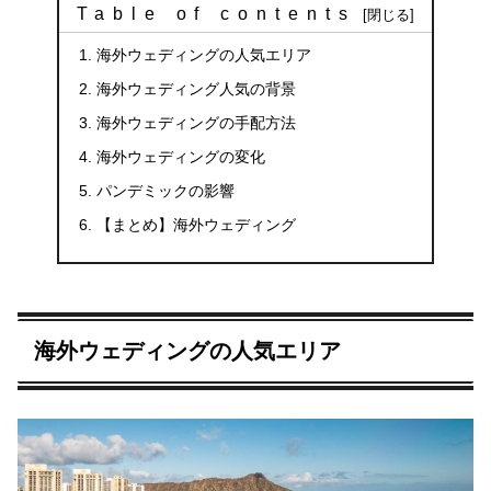
Table of contents
海外ウェディングの人気エリア
海外ウェディング人気の背景
海外ウェディングの手配方法
海外ウェディングの変化
パンデミックの影響
【まとめ】海外ウェディング
海外ウェディングの人気エリア