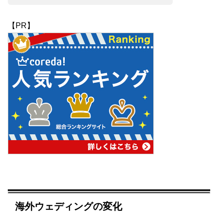
【PR】
海外ウェディングの変化