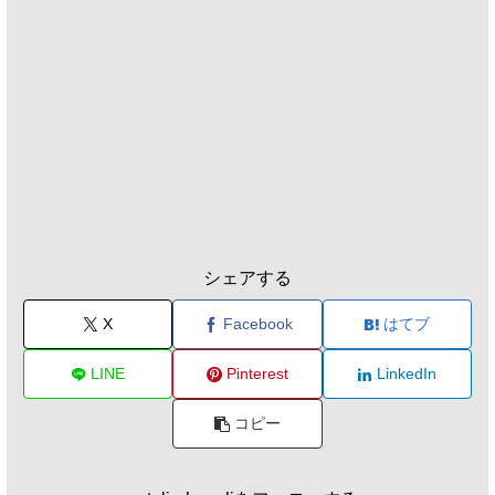
シェアする
X
Facebook
はてブ
LINE
Pinterest
LinkedIn
コピー